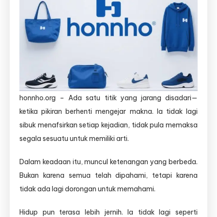
honnho.org – Ada satu titik yang jarang disadari—
ketika pikiran berhenti mengejar makna. Ia tidak lagi
sibuk menafsirkan setiap kejadian, tidak pula memaksa
segala sesuatu untuk memiliki arti.
Dalam keadaan itu, muncul ketenangan yang berbeda.
Bukan karena semua telah dipahami, tetapi karena
tidak ada lagi dorongan untuk memahami.
Hidup pun terasa lebih jernih. Ia tidak lagi seperti