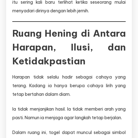
itu sering kali baru terlihat ketika seseorang mulai
menyadari dirinya dengan lebih jernih.
Ruang Hening di Antara
Harapan, Ilusi, dan
Ketidakpastian
Harapan tidak selalu hadir sebagai cahaya yang
terang. Kadang ia hanya berupa cahaya lirih yang
tetap bertahan dalam diam.
Ia tidak menjanjikan hasil. Ia tidak memberi arah yang
pasti. Namun ia menjaga agar langkah tetap berjalan.
Dalam ruang ini, togel dapat muncul sebagai simbol