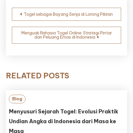
Post
Togel sebagai Bayang Senja di Lorong Pikiran
navigation
Menguak Rahasia Togel Online: Strategi Pintar
dan Peluang Emas di Indonesia
RELATED POSTS
Blog
Menyusuri Sejarah Togel: Evolusi Praktik
Undian Angka di Indonesia dari Masa ke
Masa