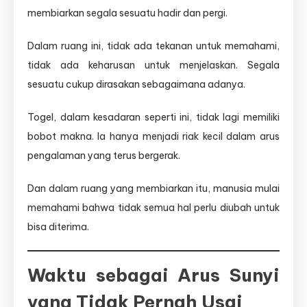
membiarkan segala sesuatu hadir dan pergi.
Dalam ruang ini, tidak ada tekanan untuk memahami,
tidak ada keharusan untuk menjelaskan. Segala
sesuatu cukup dirasakan sebagaimana adanya.
Togel, dalam kesadaran seperti ini, tidak lagi memiliki
bobot makna. Ia hanya menjadi riak kecil dalam arus
pengalaman yang terus bergerak.
Dan dalam ruang yang membiarkan itu, manusia mulai
memahami bahwa tidak semua hal perlu diubah untuk
bisa diterima.
Waktu sebagai Arus Sunyi
yang Tidak Pernah Usai