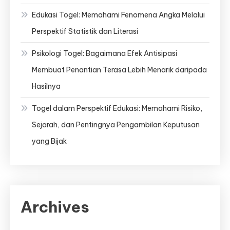
Edukasi Togel: Memahami Fenomena Angka Melalui
Perspektif Statistik dan Literasi
Psikologi Togel: Bagaimana Efek Antisipasi
Membuat Penantian Terasa Lebih Menarik daripada
Hasilnya
Togel dalam Perspektif Edukasi: Memahami Risiko,
Sejarah, dan Pentingnya Pengambilan Keputusan
yang Bijak
Archives