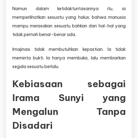
Namun dalam ketidaktuntasannya itu, ia
memperlihatkan sesuatu yang halus: bahwa manusia
mampu merasakan sesuatu bahkan dari hal-hal yang
tidak pernah benar-benar ada.
Imajinasi tidak membutuhkan kepastian. Ia tidak
meminta bukti. Ia hanya membuka, lalu membiarkan
segala sesuatu berlalu.
Kebiasaan sebagai
Irama Sunyi yang
Mengalun Tanpa
Disadari