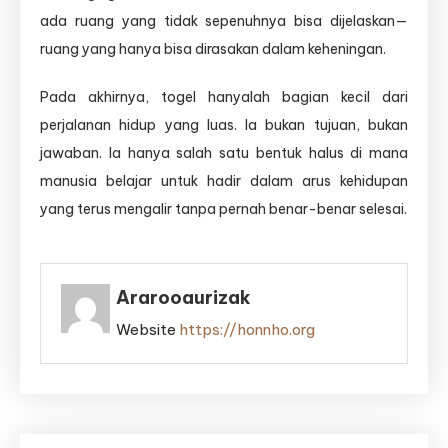
ada ruang yang tidak sepenuhnya bisa dijelaskan—
ruang yang hanya bisa dirasakan dalam keheningan.
Pada akhirnya, togel hanyalah bagian kecil dari
perjalanan hidup yang luas. Ia bukan tujuan, bukan
jawaban. Ia hanya salah satu bentuk halus di mana
manusia belajar untuk hadir dalam arus kehidupan
yang terus mengalir tanpa pernah benar-benar selesai.
Ararooaurizak
Website
https://honnho.org