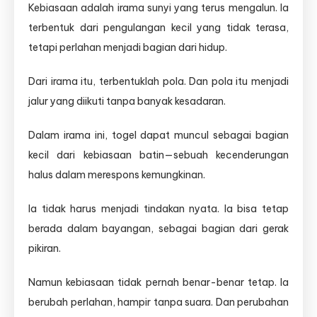
Kebiasaan adalah irama sunyi yang terus mengalun. Ia
terbentuk dari pengulangan kecil yang tidak terasa,
tetapi perlahan menjadi bagian dari hidup.
Dari irama itu, terbentuklah pola. Dan pola itu menjadi
jalur yang diikuti tanpa banyak kesadaran.
Dalam irama ini, togel dapat muncul sebagai bagian
kecil dari kebiasaan batin—sebuah kecenderungan
halus dalam merespons kemungkinan.
Ia tidak harus menjadi tindakan nyata. Ia bisa tetap
berada dalam bayangan, sebagai bagian dari gerak
pikiran.
Namun kebiasaan tidak pernah benar-benar tetap. Ia
berubah perlahan, hampir tanpa suara. Dan perubahan