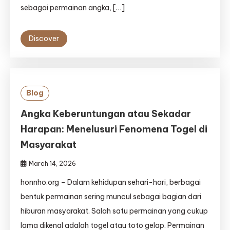
sebagai permainan angka, […]
Discover
Blog
Angka Keberuntungan atau Sekadar
Harapan: Menelusuri Fenomena Togel di
Masyarakat
March 14, 2026
honnho.org – Dalam kehidupan sehari-hari, berbagai
bentuk permainan sering muncul sebagai bagian dari
hiburan masyarakat. Salah satu permainan yang cukup
lama dikenal adalah togel atau toto gelap. Permainan