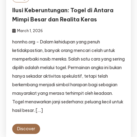
Ilusi Keberuntungan: Togel di Antara
Mimpi Besar dan Realita Keras
March 1, 2026
honnho.org – Dalam kehidupan yang penuh
ketidakpastian, banyak orang mencari celah untuk
memperbaiki nasib mereka. Salah satu cara yang sering
dipilih adalah melalui togel. Permainan angka ini bukan
hanya sekadar aktivitas spekulatif, tetapi telah
berkembang menjadi simbol harapan bagi sebagian
masyarakat yang merasa terhimpit oleh keadaan.
Togel menawarkan janji sederhana: peluang kecil untuk
hasil besar. […]
Discover