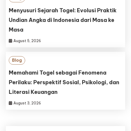
Menyusuri Sejarah Togel: Evolusi Praktik
Undian Angka di Indonesia dari Masa ke
Masa
August 5, 2026
Blog
Memahami Togel sebagai Fenomena
Perilaku: Perspektif Sosial, Psikologi, dan
Literasi Keuangan
August 3, 2026