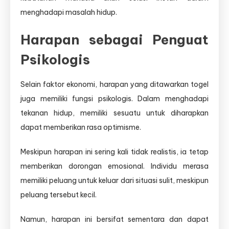
menghadapi masalah hidup.
Harapan sebagai Penguat
Psikologis
Selain faktor ekonomi, harapan yang ditawarkan togel
juga memiliki fungsi psikologis. Dalam menghadapi
tekanan hidup, memiliki sesuatu untuk diharapkan
dapat memberikan rasa optimisme.
Meskipun harapan ini sering kali tidak realistis, ia tetap
memberikan dorongan emosional. Individu merasa
memiliki peluang untuk keluar dari situasi sulit, meskipun
peluang tersebut kecil.
Namun, harapan ini bersifat sementara dan dapat