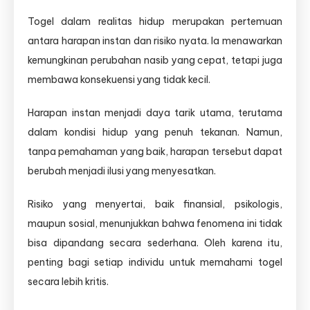
Togel dalam realitas hidup merupakan pertemuan
antara harapan instan dan risiko nyata. Ia menawarkan
kemungkinan perubahan nasib yang cepat, tetapi juga
membawa konsekuensi yang tidak kecil.
Harapan instan menjadi daya tarik utama, terutama
dalam kondisi hidup yang penuh tekanan. Namun,
tanpa pemahaman yang baik, harapan tersebut dapat
berubah menjadi ilusi yang menyesatkan.
Risiko yang menyertai, baik finansial, psikologis,
maupun sosial, menunjukkan bahwa fenomena ini tidak
bisa dipandang secara sederhana. Oleh karena itu,
penting bagi setiap individu untuk memahami togel
secara lebih kritis.