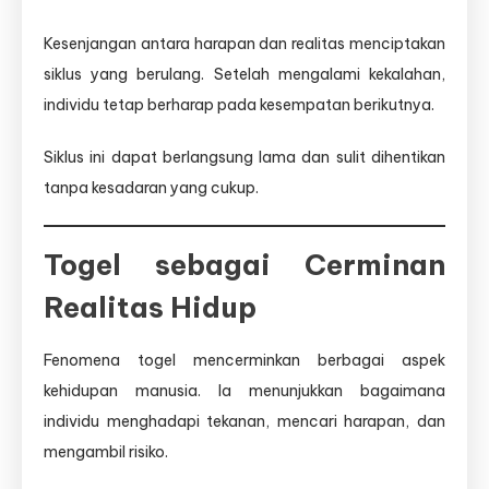
Kesenjangan antara harapan dan realitas menciptakan
siklus yang berulang. Setelah mengalami kekalahan,
individu tetap berharap pada kesempatan berikutnya.
Siklus ini dapat berlangsung lama dan sulit dihentikan
tanpa kesadaran yang cukup.
Togel sebagai Cerminan
Realitas Hidup
Fenomena togel mencerminkan berbagai aspek
kehidupan manusia. Ia menunjukkan bagaimana
individu menghadapi tekanan, mencari harapan, dan
mengambil risiko.