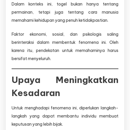
Dalam konteks ini, togel bukan hanya tentang
permainan, tetapi juga tentang cara manusia
memahami kehidupan yang penuh ketidakpastian.
Faktor ekonomi, sosial, dan psikologis saling
berinteraksi dalam membentuk fenomena ini. Oleh
karena itu, pendekatan untuk memahaminya harus
bersifat menyeluruh.
Upaya Meningkatkan
Kesadaran
Untuk menghadapi fenomena ini, diperlukan langkah-
langkah yang dapat membantu individu membuat
keputusan yang lebih bijak.