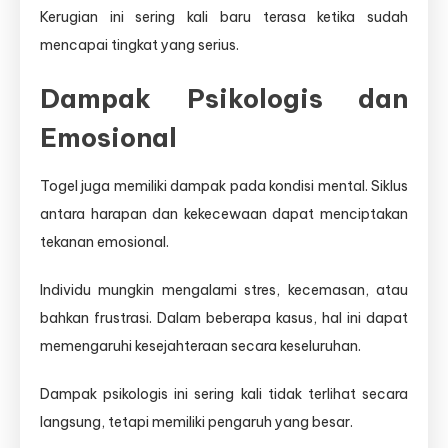
Kerugian ini sering kali baru terasa ketika sudah
mencapai tingkat yang serius.
Dampak Psikologis dan
Emosional
Togel juga memiliki dampak pada kondisi mental. Siklus
antara harapan dan kekecewaan dapat menciptakan
tekanan emosional.
Individu mungkin mengalami stres, kecemasan, atau
bahkan frustrasi. Dalam beberapa kasus, hal ini dapat
memengaruhi kesejahteraan secara keseluruhan.
Dampak psikologis ini sering kali tidak terlihat secara
langsung, tetapi memiliki pengaruh yang besar.