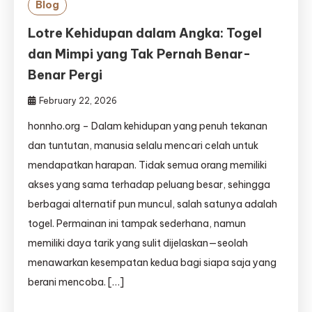
Blog
Lotre Kehidupan dalam Angka: Togel
dan Mimpi yang Tak Pernah Benar-
Benar Pergi
February 22, 2026
honnho.org – Dalam kehidupan yang penuh tekanan
dan tuntutan, manusia selalu mencari celah untuk
mendapatkan harapan. Tidak semua orang memiliki
akses yang sama terhadap peluang besar, sehingga
berbagai alternatif pun muncul, salah satunya adalah
togel. Permainan ini tampak sederhana, namun
memiliki daya tarik yang sulit dijelaskan—seolah
menawarkan kesempatan kedua bagi siapa saja yang
berani mencoba. […]