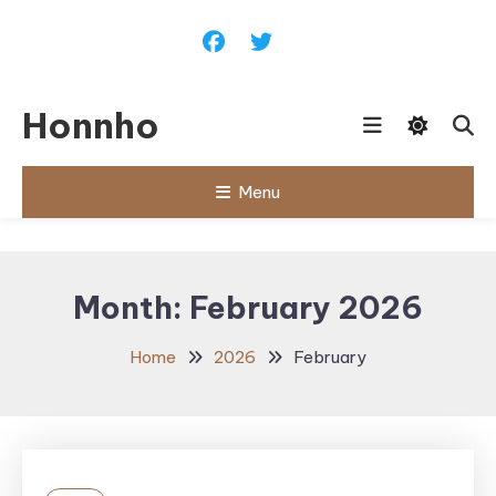
Skip
To
Content
Honnho
Menu
Month:
February 2026
Home
2026
February