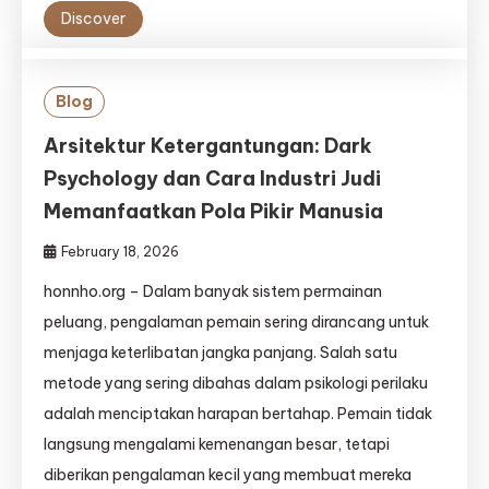
Discover
Blog
Arsitektur Ketergantungan: Dark
Psychology dan Cara Industri Judi
Memanfaatkan Pola Pikir Manusia
February 18, 2026
honnho.org – Dalam banyak sistem permainan
peluang, pengalaman pemain sering dirancang untuk
menjaga keterlibatan jangka panjang. Salah satu
metode yang sering dibahas dalam psikologi perilaku
adalah menciptakan harapan bertahap. Pemain tidak
langsung mengalami kemenangan besar, tetapi
diberikan pengalaman kecil yang membuat mereka