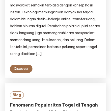
masyarakat semakin terbiasa dengan konsep hasil
instan. Teknologi memungkinkan banyak hal terjadi
dalam hitungan detik—belanja online, transfer uang,
bahkan hiburan digital. Perubahan pola hidup ini secara
tidak langsung juga memengaruhi cara masyarakat
memandang uang, kesuksesan, dan peluang. Dalam
konteks ini, permainan berbasis peluang seperti togel
sering dikaitkan […]
Discover
Blog
Fenomena Popularitas Togel di Tengah