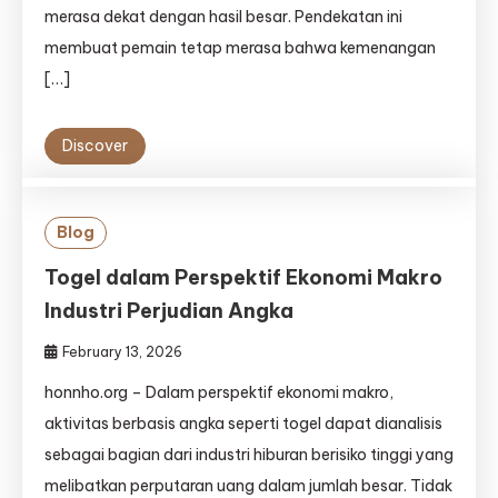
merasa dekat dengan hasil besar. Pendekatan ini
membuat pemain tetap merasa bahwa kemenangan
[…]
Discover
Blog
Togel dalam Perspektif Ekonomi Makro
Industri Perjudian Angka
February 13, 2026
honnho.org – Dalam perspektif ekonomi makro,
aktivitas berbasis angka seperti togel dapat dianalisis
sebagai bagian dari industri hiburan berisiko tinggi yang
melibatkan perputaran uang dalam jumlah besar. Tidak