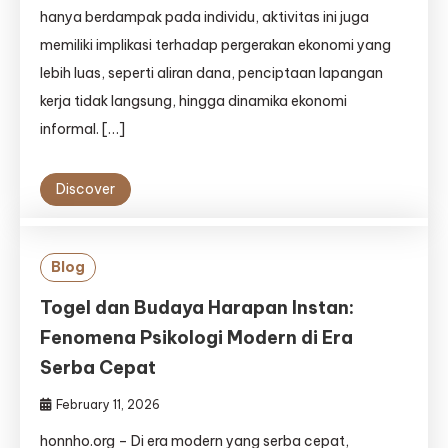
hanya berdampak pada individu, aktivitas ini juga
memiliki implikasi terhadap pergerakan ekonomi yang
lebih luas, seperti aliran dana, penciptaan lapangan
kerja tidak langsung, hingga dinamika ekonomi
informal. […]
Discover
Blog
Togel dan Budaya Harapan Instan:
Fenomena Psikologi Modern di Era
Serba Cepat
February 11, 2026
honnho.org – Di era modern yang serba cepat,