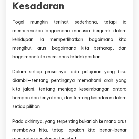
Kesadaran
Togel mungkin terlihat sederhana, tetapi ia
mencerminkan bagaimana manusia bergerak dalam
kehidupan. Ia memperlihatkan bagaimana kita
mengikuti arus, bagaimana kita berharap, dan
bagaimana kita merespons ketidakpastian.
Dalam setiap prosesnya, ada pelajaran yang bisa
diambil—tentang pentingnya memahami arah yang
kita jalani, tentang menjaga keseimbangan antara
harapan dan kenyataan, dan tentang kesadaran dalam
setiap pilihan.
Pada akhirnya, yang terpenting bukanlah ke mana arus
membawa kita, tetapi apakah kita benar-benar
menyadari perjalanan tersebut.