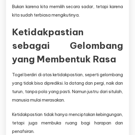
Bukan karena kita memilih secara sadar, tetapi karena
kita sudah terbiasa mengikutinya.
Ketidakpastian
sebagai Gelombang
yang Membentuk Rasa
Togel berdiri di atas ketidakpastian, seperti gelombang
yang tidak bisa diprediksi. Ia datang dan pergi, naik dan
turun, tanpa pola yang pasti. Namun justru dari situlah,
manusia mulai merasakan.
Ketidakpastian tidak hanya menciptakan kebingungan,
tetapi juga membuka ruang bagi harapan dan
penafsiran.