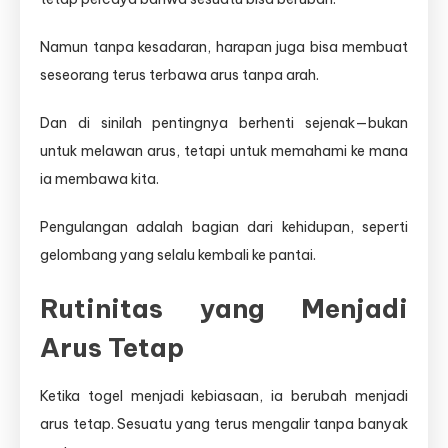
Namun tanpa kesadaran, harapan juga bisa membuat
seseorang terus terbawa arus tanpa arah.
Dan di sinilah pentingnya berhenti sejenak—bukan
untuk melawan arus, tetapi untuk memahami ke mana
ia membawa kita.
Pengulangan adalah bagian dari kehidupan, seperti
gelombang yang selalu kembali ke pantai.
Rutinitas yang Menjadi
Arus Tetap
Ketika togel menjadi kebiasaan, ia berubah menjadi
arus tetap. Sesuatu yang terus mengalir tanpa banyak