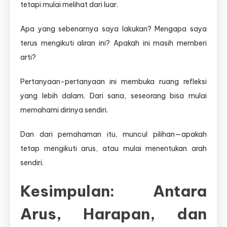
tetapi mulai melihat dari luar.
Apa yang sebenarnya saya lakukan? Mengapa saya
terus mengikuti aliran ini? Apakah ini masih memberi
arti?
Pertanyaan-pertanyaan ini membuka ruang refleksi
yang lebih dalam. Dari sana, seseorang bisa mulai
memahami dirinya sendiri.
Dan dari pemahaman itu, muncul pilihan—apakah
tetap mengikuti arus, atau mulai menentukan arah
sendiri.
Kesimpulan: Antara
Arus, Harapan, dan