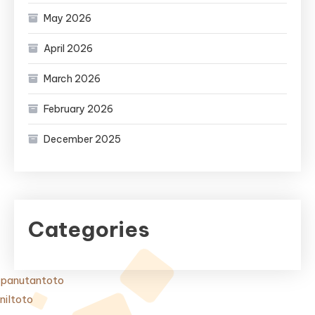
May 2026
April 2026
March 2026
February 2026
December 2025
Categories
panutantoto
niltoto