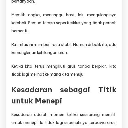
pertanyaan.
Memilih angka, menunggu hasil, lalu mengulanginya
kembali. Semua terasa seperti siklus yang tidak pernah
berhenti.
Rutinitas ini memberi rasa stabil. Namun di balik itu, ada
kemungkinan kehilangan arah.
Ketika kita terus mengikuti arus tanpa berpikir, kita
tidak lagi melihat ke mana kita menuju.
Kesadaran sebagai Titik
untuk Menepi
Kesadaran adalah momen ketika seseorang memilih
untuk menepi. Ia tidak lagi sepenuhnya terbawa arus,