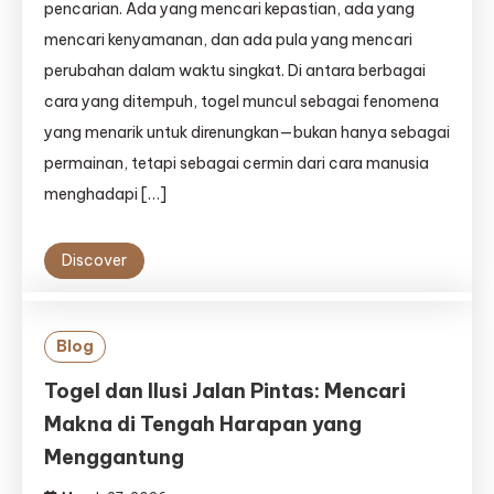
pencarian. Ada yang mencari kepastian, ada yang
mencari kenyamanan, dan ada pula yang mencari
perubahan dalam waktu singkat. Di antara berbagai
cara yang ditempuh, togel muncul sebagai fenomena
yang menarik untuk direnungkan—bukan hanya sebagai
permainan, tetapi sebagai cermin dari cara manusia
menghadapi […]
Discover
Blog
Togel dan Ilusi Jalan Pintas: Mencari
Makna di Tengah Harapan yang
Menggantung