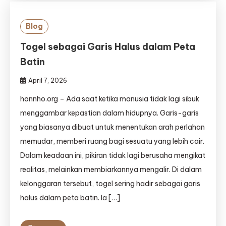
Blog
Togel sebagai Garis Halus dalam Peta
Batin
April 7, 2026
honnho.org – Ada saat ketika manusia tidak lagi sibuk
menggambar kepastian dalam hidupnya. Garis-garis
yang biasanya dibuat untuk menentukan arah perlahan
memudar, memberi ruang bagi sesuatu yang lebih cair.
Dalam keadaan ini, pikiran tidak lagi berusaha mengikat
realitas, melainkan membiarkannya mengalir. Di dalam
kelonggaran tersebut, togel sering hadir sebagai garis
halus dalam peta batin. Ia […]