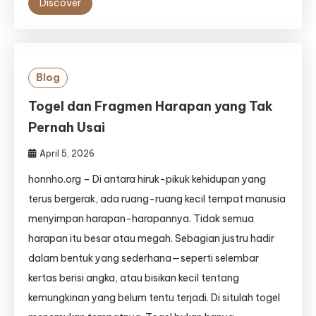
Discover
Blog
Togel dan Fragmen Harapan yang Tak
Pernah Usai
April 5, 2026
honnho.org – Di antara hiruk-pikuk kehidupan yang
terus bergerak, ada ruang-ruang kecil tempat manusia
menyimpan harapan-harapannya. Tidak semua
harapan itu besar atau megah. Sebagian justru hadir
dalam bentuk yang sederhana—seperti selembar
kertas berisi angka, atau bisikan kecil tentang
kemungkinan yang belum tentu terjadi. Di situlah togel