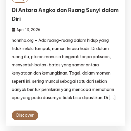
Di Antara Angka dan Ruang Sunyi dalam
Diri
April 13, 2026
honnho.org – Ada ruang-ruang dalam hidup yang
tidak selalu tampak, namun terasa hadir. Di dalam
ruang itu, pikiran manusia bergerak tanpa paksaan,
menyentuh batas-batas yang samar antara
kenyataan dan kemungkinan. Togel, dalam momen
seperti ini, sering muncul sebagai satu dari sekian
banyak bentuk pemikiran yang mencoba memahami
apa yang pada dasarnya tidak bisa dipastikan. Di […]
Discover