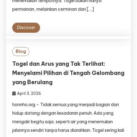
menemukan tempatnya. Togel bukan hanya
permainan, melainkan cerminan dari […]
Discover
Blog
Togel dan Arus yang Tak Terlihat:
Menyelami Pilihan di Tengah Gelombang
yang Berulang
April 3, 2026
honnho.org – Tidak semua yang menjadi bagian dari
hidup datang dengan kesadaran penuh. Ada yang
mengalir begitu saja, seperti air yang menemukan
jalannya sendiri tanpa harus diarahkan. Togel sering kali