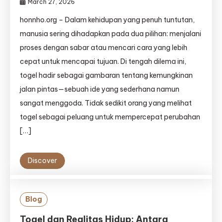
March 27, 2026
honnho.org – Dalam kehidupan yang penuh tuntutan,
manusia sering dihadapkan pada dua pilihan: menjalani
proses dengan sabar atau mencari cara yang lebih
cepat untuk mencapai tujuan. Di tengah dilema ini,
togel hadir sebagai gambaran tentang kemungkinan
jalan pintas—sebuah ide yang sederhana namun
sangat menggoda. Tidak sedikit orang yang melihat
togel sebagai peluang untuk mempercepat perubahan
[…]
Discover
Blog
Togel dan Realitas Hidup: Antara